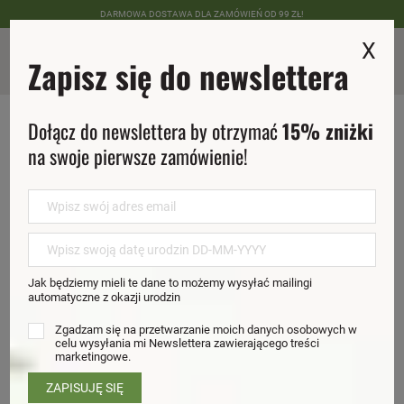
DARMOWA DOSTAWA DLA ZAMÓWIEŃ OD 99 ZŁ!
X
Zapisz się do
newslettera
START
PRODUKTY
WITAMINY
WYSZUKAJ
Dołącz do
newslettera
by otrzymać
15% zniżki
na swoje pierwsze zamówienie!
CENA
Cena:
0
zł
-
36
zł
FILTRUJ
Jak będziemy mieli te dane to możemy wysyłać mailingi
SORTUJ WEDŁUG
automatyczne z okazji urodzin
Zgadzam się na przetwarzanie moich danych osobowych w
celu wysyłania mi Newslettera zawierającego treści
marketingowe.
KATEGORIE
ZAPISUJĘ SIĘ